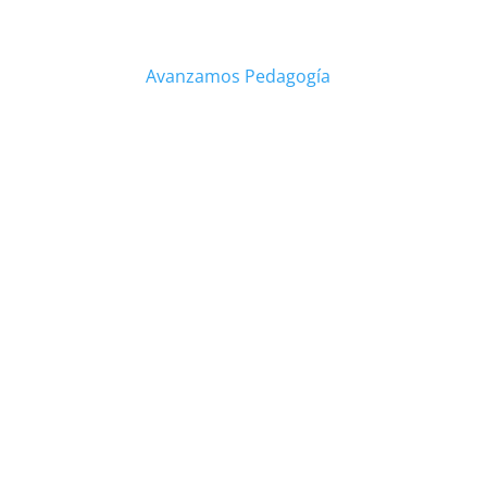
Avanzamos Pedagogía