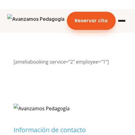
Reservar cita
[ameliabooking service="2" employee="1"]
Información de contacto