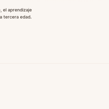
 el aprendizaje
la tercera edad.