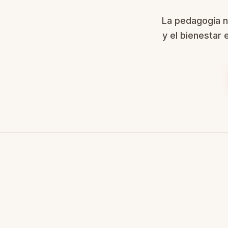
La pedagogía n
y el bienestar 