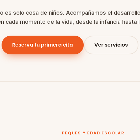
o es solo cosa de niños. Acompañamos el desarrollo,
en cada momento de la vida, desde la infancia hasta 
Reserva tu primera cita
Ver servicios
PEQUES Y EDAD ESCOLAR