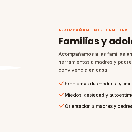
ACOMPAÑAMIENTO FAMILIAR
Familias y ado
Acompañamos a las familias en
herramientas a madres y padres
convivencia en casa.
Problemas de conducta y lími
Miedos, ansiedad y autoestim
Orientación a madres y padre