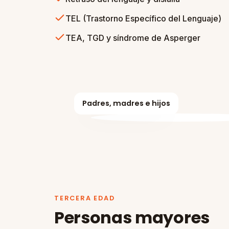
TEL (Trastorno Específico del Lenguaje)
TEA, TGD y síndrome de Asperger
Padres, madres e hijos
TERCERA EDAD
Personas mayores